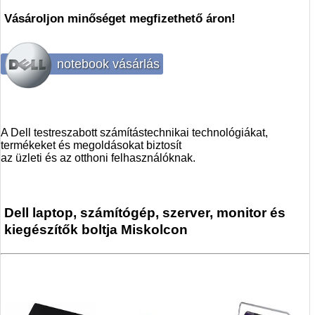
Vásároljon minőséget megfizethető áron!
notebook vásárlás
A Dell testreszabott számítástechnikai technológiákat,
termékeket és megoldásokat biztosít
az üzleti és az otthoni felhasználóknak.
Dell laptop, számítógép, szerver, monitor és
kiegészítők
boltja Miskolcon