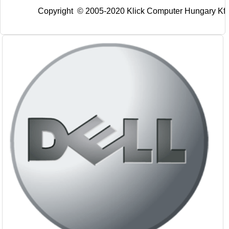
Copyright © 2005-2020 Klick Computer Hungary Kft. 